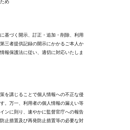
ため
に基づく開示、訂正・追加・削除、利用
第三者提供記録の開示にかかるご本人か
情報保護法に従い、適切に対応いたしま
策を講じることで個人情報への不正な侵
す。万一、利用者の個人情報の漏えい等
インに則り、速やかに監督官庁への報告
防止措置及び再発防止措置等の必要な対