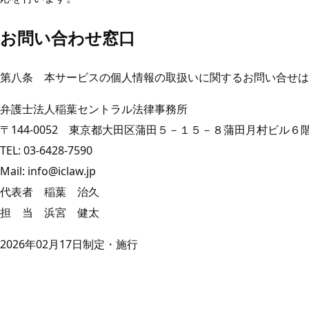
お問い合わせ窓口
第八条 本サービスの個人情報の取扱いに関するお問い合せは
弁護士法人稲葉セントラル法律事務所
〒144-0052 東京都大田区蒲田５－１５－８蒲田月村ビル６
TEL: 03-6428-7590
Mail: info@iclaw.jp
代表者 稲葉 治久
担 当 浜宮 健太
2026年02月17日制定・施行