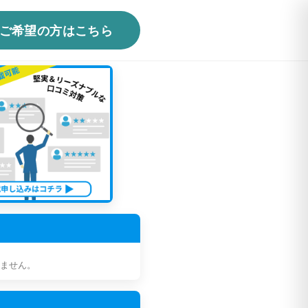
ご希望の方はこちら
ません。