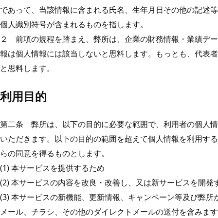
であって、当該情報に含まれる氏名、生年月日その他の記述等
個人識別符号が含まれるものを指します。
２ 前項の規程を踏まえ、弊所は、企業の財務情報・業績デー
報は個人情報には該当しないと思料します。もっとも、代表者
と思料します。
利用目的
第二条 弊所は、以下の目的に必要な範囲で、利用者の個人情
いただきます。以下の目的の範囲を超えて個人情報を利用する
らの同意を得るものとします。
(1) 本サービスを提供するため
(2) 本サービスの内容を改良・改善し、又は新サービスを開発
(3) 本サービスの新機能、更新情報、キャンペーン等及び弊
メール、チラシ、その他のダイレクトメールの送付を含みます