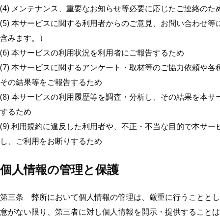
(4) メンテナンス、重要なお知らせ等必要に応じたご連絡のた
(5) 本サービスに関する利用者からのご意見、お問い合わせ
含みます。）
(6) 本サービスの利用状況を利用者にご報告するため
(7) 本サービスに関するアンケート・取材等のご協力依頼や
その結果等をご報告するため
(8) 本サービスの利用履歴等を調査・分析し、その結果を本
するため
(9) 利用規約に違反した利用者や、不正・不当な目的で本サ
し、ご利用をお断りするため
個人情報の管理と保護
第三条 弊所において個人情報の管理は、厳重に行うこととし
意がない限り、第三者に対し個人情報を開示・提供することは