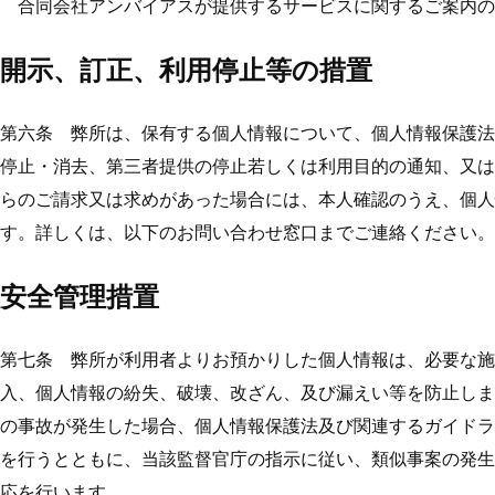
合同会社アンバイアスが提供するサービスに関するご案内の
開示、訂正、利用停止等の措置
第六条 弊所は、保有する個人情報について、個人情報保護法
停止・消去、第三者提供の停止若しくは利用目的の通知、又は
らのご請求又は求めがあった場合には、本人確認のうえ、個人
す。詳しくは、以下のお問い合わせ窓口までご連絡ください。
安全管理措置
第七条 弊所が利用者よりお預かりした個人情報は、必要な施
入、個人情報の紛失、破壊、改ざん、及び漏えい等を防止しま
の事故が発生した場合、個人情報保護法及び関連するガイドラ
を行うとともに、当該監督官庁の指示に従い、類似事案の発生
応を行います。