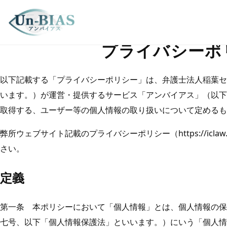
企業の口コミ対策・風評被害TOP
›
プライバシーポリシー
プライバシーポ
以下記載する「プライバシーポリシー」は、弁護士法人稲葉セ
います。）が運営・提供するサービス「アンバイアス」（以下
取得する、ユーザー等の個人情報の取り扱いについて定めるも
弊所ウェブサイト記載のプライバシーポリシー（https://iclaw.jp
さい。
定義
第一条 本ポリシーにおいて「個人情報」とは、個人情報の保
七号、以下「個人情報保護法」といいます。）にいう「個人情