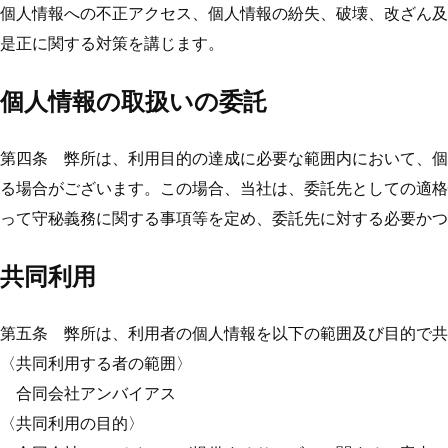
個人情報への不正アクセス、個人情報の紛失、破壊、改ざん及
是正に関する対策を講じます。
個人情報の取扱いの委託
第四条 弊所は、利用目的の達成に必要な範囲内において、個
る場合がございます。この場合、当社は、委託先としての適格
って守秘義務に関する事項等を定め、委託先に対する必要かつ
共同利用
第五条 弊所は、利用者の個人情報を以下の範囲及び目的で共
〈共同利用する者の範囲〉
合同会社アンバイアス
〈共同利用の目的〉