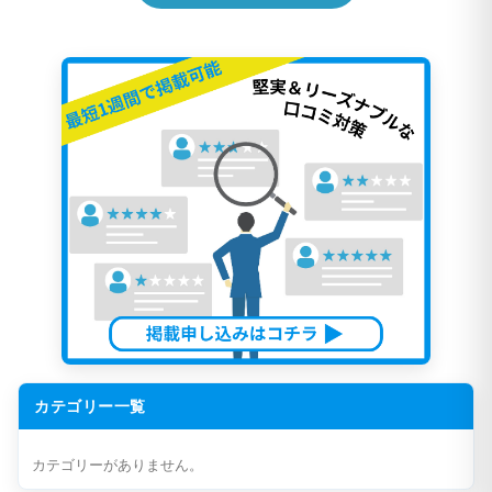
カテゴリー一覧
カテゴリーがありません。