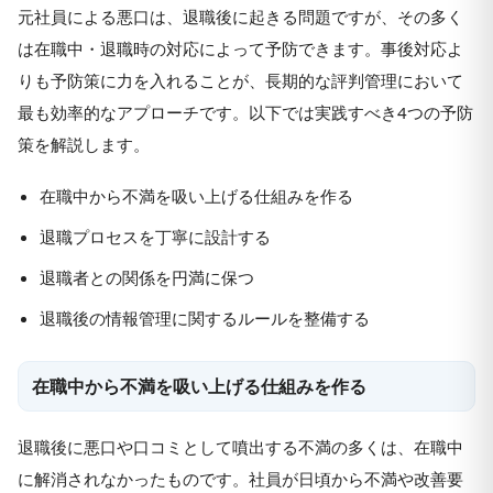
元社員による悪口は、退職後に起きる問題ですが、その多く
は在職中・退職時の対応によって予防できます。事後対応よ
りも予防策に力を入れることが、長期的な評判管理において
最も効率的なアプローチです。以下では実践すべき4つの予防
策を解説します。
在職中から不満を吸い上げる仕組みを作る
退職プロセスを丁寧に設計する
退職者との関係を円満に保つ
退職後の情報管理に関するルールを整備する
在職中から不満を吸い上げる仕組みを作る
退職後に悪口や口コミとして噴出する不満の多くは、在職中
に解消されなかったものです。社員が日頃から不満や改善要