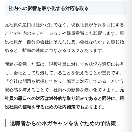
社内への影響を最小化する対応を取る
元社員の悪口は社外だけでなく、現役社員がそれを目にする
ことで社内のモチベーションや帰属意識にも影響します。現
役社員が「自分の会社はそんなに悪い会社なのか」と感じ始
めると、離職の連鎖につながるリスクがあります。
問題が発覚した際は、現役社員に対しても状況を適切に共有
し、会社として対処していることを伝えることが重要です。
「会社は問題を把握しており、誠実に対応している」という
安心感を与えることで、社内への影響を最小化できます。
元
社員の悪口への対応は対外的な取り組みであると同時に、現
役社員の信頼を守るための社内施策でもあります。
退職者からのネガキャンを防ぐための予防策