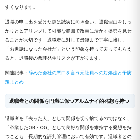
すくなります。
退職の申し出を受けた際は誠実に向き合い、退職理由をしっ
かりとヒアリングして可能な範囲で改善に活かす姿勢を見せ
ることが大切です。退職者に対して最後まで丁寧に接し、
「お世話になった会社だ」という印象を持って去ってもらえ
ると、退職後の悪評発生リスクが下がります。
関連記事：
辞めた会社の悪口を言う元社員への対処法と予防
策まとめ
退職者との関係を円満に保つアルムナイ的発想を持つ
退職者を「去った人」として関係を切り捨てるのではなく、
「卒業したOB・OG」として良好な関係を維持する発想を持
つことも、長期的な評判管理において有効です。退職者との