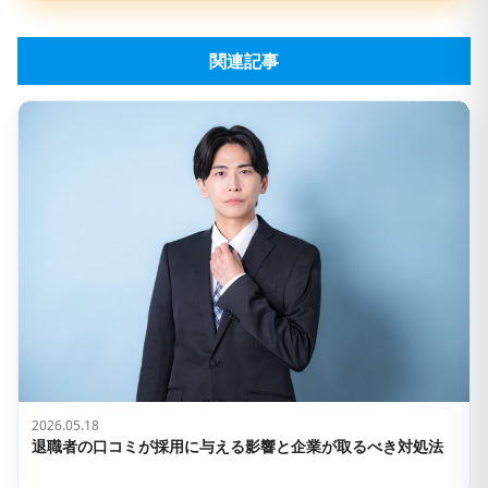
関連記事
2026.05.18
退職者の口コミが採用に与える影響と企業が取るべき対処法