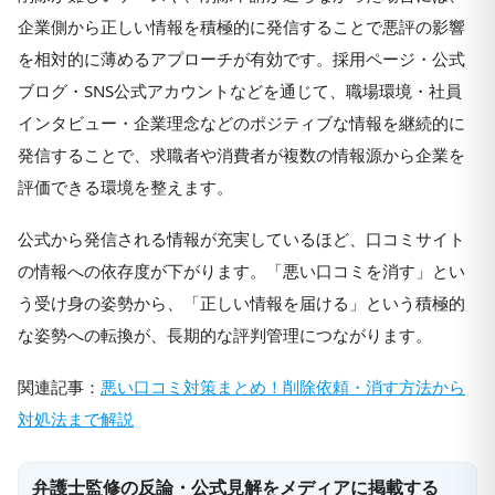
企業側から正しい情報を積極的に発信することで悪評の影響
を相対的に薄めるアプローチが有効です。採用ページ・公式
ブログ・SNS公式アカウントなどを通じて、職場環境・社員
インタビュー・企業理念などのポジティブな情報を継続的に
発信することで、求職者や消費者が複数の情報源から企業を
評価できる環境を整えます。
公式から発信される情報が充実しているほど、口コミサイト
の情報への依存度が下がります。「悪い口コミを消す」とい
う受け身の姿勢から、「正しい情報を届ける」という積極的
な姿勢への転換が、長期的な評判管理につながります。
関連記事：
悪い口コミ対策まとめ！削除依頼・消す方法から
対処法まで解説
弁護士監修の反論・公式見解をメディアに掲載する