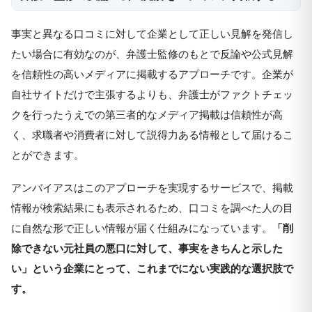
事実と異なる口コミに対して企業として正しい見解を発信し
たい場合に有効なのが、弁護士監修のもとで反論や公式見解
を信頼性の高いメディアに掲載するアプローチです。企業が
自社サイトだけで主張するよりも、弁護士がファクトチェッ
クを行ったうえでの第三者的なメディア掲載は信頼性が高
く、求職者や消費者に対して説得力ある情報として届けるこ
とができます。
アンバイアスはこのアプローチを実現するサービスで、掲載
情報が検索結果にも表示されるため、口コミを調べた人の目
に自然な形で正しい情報が届く仕組みになっています。
「削
除できない元社員の悪口に対して、事実をきちんと示した
い」という企業にとって、これまでにない実践的な選択肢で
す。