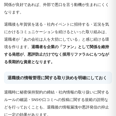
関係が良好であれば、外部で悪口を言う動機が生まれにくく
なります。
退職後も年賀状を送る・社内イベントに招待する・近況を気
にかけるコミュニケーションを続けるといった取り組みは、
退職者が「あの会社は人を大切にしている」と感じ続ける環
境を作ります。
退職者を企業の「ファン」として関係を維持
する発想が、悪評防止だけでなく採用リファラルにもつなが
る長期的な資産となります。
退職後の情報管理に関する取り決めを明確にしておく
退職時に秘密保持契約の締結・社内情報の取り扱いに関する
ルールの確認・SNSや口コミへの投稿に関する規範の説明な
どを行っておくことも、退職後の情報漏洩や悪評発信の抑止
に一定の効果があります。