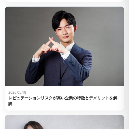
2026.05.18
レピュテーションリスクが高い企業の特徴とデメリットを解
説