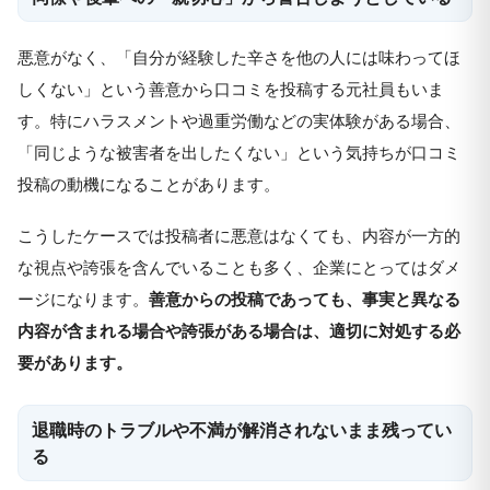
悪意がなく、「自分が経験した辛さを他の人には味わってほ
しくない」という善意から口コミを投稿する元社員もいま
す。特にハラスメントや過重労働などの実体験がある場合、
「同じような被害者を出したくない」という気持ちが口コミ
投稿の動機になることがあります。
こうしたケースでは投稿者に悪意はなくても、内容が一方的
な視点や誇張を含んでいることも多く、企業にとってはダメ
ージになります。
善意からの投稿であっても、事実と異なる
内容が含まれる場合や誇張がある場合は、適切に対処する必
要があります。
退職時のトラブルや不満が解消されないまま残ってい
る