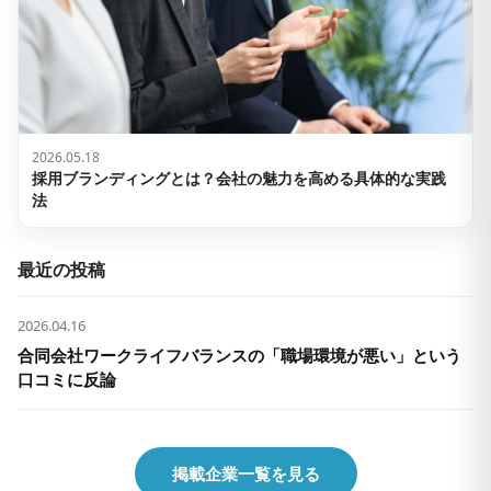
2026.05.18
採用ブランディングとは？会社の魅力を高める具体的な実践
法
最近の投稿
2026.04.16
合同会社ワークライフバランスの「職場環境が悪い」という
口コミに反論
掲載企業一覧を見る