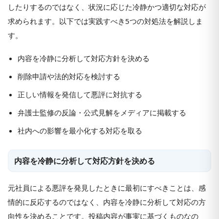
したりするのではなく、状況に応じた冷静かつ適切な対応が
求められます。以下では実践すべき5つの対処法を解説しま
す。
内容を冷静に分析して対応方針を決める
削除申請や法的対応を検討する
正しい情報を発信して悪評に対抗する
弁護士監修の反論・公式見解をメディアに掲載する
社内への影響を最小化する対応を取る
内容を冷静に分析して対応方針を決める
元社員による悪評を発見したときに最初にすべきことは、感
情的に反応するのではなく、内容を冷静に分析して対応の方
向性を決めることです。投稿内容が事実に基づくものなの