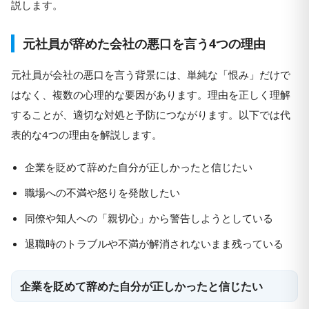
説します。
元社員が辞めた会社の悪口を言う4つの理由
元社員が会社の悪口を言う背景には、単純な「恨み」だけで
はなく、複数の心理的な要因があります。理由を正しく理解
することが、適切な対処と予防につながります。以下では代
表的な4つの理由を解説します。
企業を貶めて辞めた自分が正しかったと信じたい
職場への不満や怒りを発散したい
同僚や知人への「親切心」から警告しようとしている
退職時のトラブルや不満が解消されないまま残っている
企業を貶めて辞めた自分が正しかったと信じたい