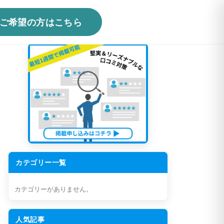
ご希望の方はこちら
カテゴリー一覧
カテゴリーがありません。
人気記事