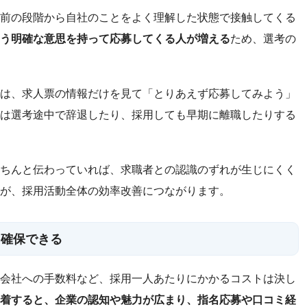
前の段階から自社のことをよく理解した状態で接触してくる
う明確な意思を持って応募してくる人が増える
ため、選考の
は、求人票の情報だけを見て「とりあえず応募してみよう」
は選考途中で辞退したり、採用しても早期に離職したりする
ちんと伝わっていれば、求職者との認識のずれが生じにくく
が、採用活動全体の効率改善につながります。
を確保できる
会社への手数料など、採用一人あたりにかかるコストは決し
着すると、企業の認知や魅力が広まり、指名応募や口コミ経