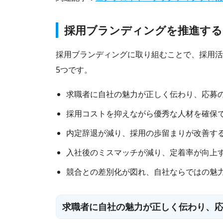
採用ブランディングを推進する
採用ブランディングに取り組むことで、採用活
5つです。
求職者に自社の魅力が正しく伝わり、応募
採用コストを抑えながら優秀な人材を確保
内定辞退が減り、採用の歩留まりが改善す
入社後のミスマッチが減り、定着率が向上
競合との差別化が図れ、自社ならではの魅
求職者に自社の魅力が正しく伝わり、