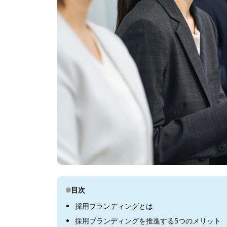
目次
採用ブランディングとは
採用ブランディングを推進する5つのメリット