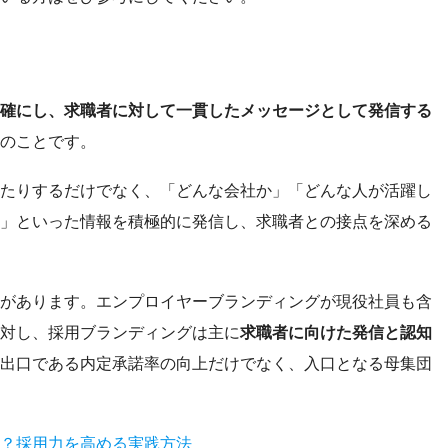
確にし、求職者に対して一貫したメッセージとして発信する
のことです。
たりするだけでなく、「どんな会社か」「どんな人が活躍し
」といった情報を積極的に発信し、求職者との接点を深める
があります。エンプロイヤーブランディングが現役社員も含
対し、採用ブランディングは主に
求職者に向けた発信と認知
出口である内定承諾率の向上だけでなく、入口となる母集団
？採用力を高める実践方法