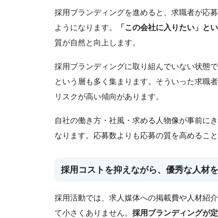
採用ブランディングを進めると、求職者が応募
ようになります。
「この会社に入りたい」とい
質が自然と向上します。
採用ブランディングに取り組んでいない状態で
という層も多く集まります。そういった求職者
リスクが高い傾向があります。
自社の働き方・社風・求める人物像が事前にき
なります。応募数よりも応募の質を高めること
採用コストを抑えながら、優秀な人材
採用活動では、求人媒体への掲載費や人材紹介
て小さくありません。
採用ブランディングが定