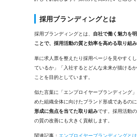
採用ブランディングとは
採用ブランディングとは、
自社で働く魅力を明
ことで、採用活動の質と効率を高める取り組み
単に求人票を整えたり採用ページを見やすくし
ているか」「入社するとどんな未来が描けるか
ことを目的としています。
似た言葉に「エンプロイヤーブランディング」
めた組織全体に向けたブランド形成であるのに
形成に焦点を当てた取り組み
です。採用活動の
の質の改善にも大きく貢献します。
関連記事：
エンプロイヤーブランディングとは