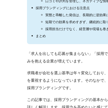
口コミや評判を管理し、ネガティブな情
採用ブランディングにおける注意点
実態と乖離した発信は、長期的に逆効果
短期での効果を求めすぎず、継続的に取
採用担当だけでなく、経営層や現場も巻
まとめ
「求人を出しても応募が集まらない」「採用で
みを抱える企業が増えています。
求職者が会社を選ぶ基準は年々変化しており、
を重視するようになっています。そのなかで、
採用ブランディングです。
この記事では、採用ブランディングの基本から
詳しく解説します。採用力を高めたいと感じて