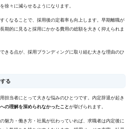
を徐々に減らせるようになります。
すくなることで、採用後の定着率も向上します。早期離職が
長期的に見ると採用にかかる費用の総額を大きく抑えられま
できる点が、採用ブランディングに取り組む大きな理由のひ
善する
用担当者にとって大きな悩みのひとつです。内定辞退が起き
への理解を深められなかったこと
が挙げられます。
の魅力・働き方・社風が伝わっていれば、求職者は内定後に