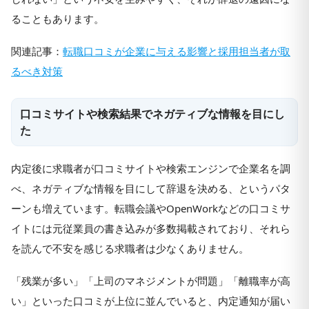
ることもあります。
関連記事：
転職口コミが企業に与える影響と採用担当者が取
るべき対策
口コミサイトや検索結果でネガティブな情報を目にし
た
内定後に求職者が口コミサイトや検索エンジンで企業名を調
べ、ネガティブな情報を目にして辞退を決める、というパタ
ーンも増えています。転職会議やOpenWorkなどの口コミサ
イトには元従業員の書き込みが多数掲載されており、それら
を読んで不安を感じる求職者は少なくありません。
「残業が多い」「上司のマネジメントが問題」「離職率が高
い」といった口コミが上位に並んでいると、内定通知が届い