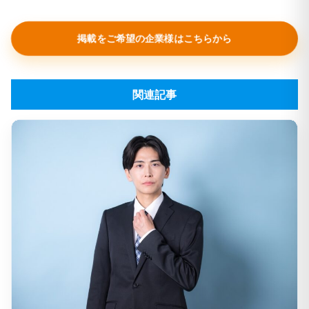
掲載をご希望の企業様はこちらから
関連記事