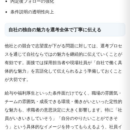
内定後フォローの強化
条件説明の透明性向上
自社の独自の魅力を選考全体で丁寧に伝える
他社との競合で志望度が下がる問題に対しては、選考プロセ
スを通じて自社ならではの魅力を継続的に伝えていくことが
有効です。面接では採用担当者や現場社員が「自社で働く具
体的な魅力」を言語化して伝えられるよう準備しておくこと
が大切です。
給与や福利厚生といった条件面だけでなく、職場の雰囲気・
チームの雰囲気・成長できる環境・働きがいといった定性的
な魅力も、求職者の意思決定に大きく影響します。特に「社
員がいきいきしていそう」「自分のやりたいことができそ
う」という具体的なイメージを持ってもらえるよう、社員イ