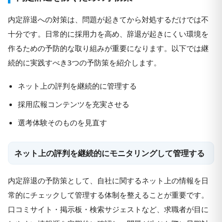
内定辞退への対策は、問題が起きてから対処するだけでは不
十分です。日常的に採用力を高め、辞退が起きにくい環境を
作るための予防的な取り組みが重要になります。以下では継
続的に実践すべき3つの予防策を紹介します。
ネット上の評判を継続的に管理する
採用広報コンテンツを充実させる
選考体験そのものを見直す
ネット上の評判を継続的にモニタリングして管理する
内定辞退の予防策として、自社に関するネット上の情報を日
常的にチェックして管理する体制を整えることが重要です。
口コミサイト・掲示板・検索サジェストなど、求職者が目に