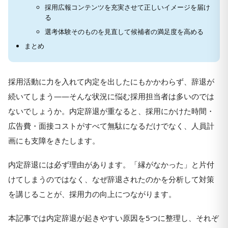
採用広報コンテンツを充実させて正しいイメージを届け
る
選考体験そのものを見直して候補者の満足度を高める
まとめ
採用活動に力を入れて内定を出したにもかかわらず、辞退が
続いてしまう——そんな状況に悩む採用担当者は多いのでは
ないでしょうか。内定辞退が重なると、採用にかけた時間・
広告費・面接コストがすべて無駄になるだけでなく、人員計
画にも支障をきたします。
内定辞退には必ず理由があります。「縁がなかった」と片付
けてしまうのではなく、なぜ辞退されたのかを分析して対策
を講じることが、採用力の向上につながります。
本記事では内定辞退が起きやすい原因を5つに整理し、それぞ