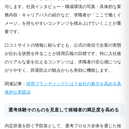
与します。社員インタビュー・職場環境の写真・具体的な業
務内容・キャリアパスの紹介など、求職者が「ここで働くイ
メージ」を持ちやすいコンテンツを積み上げていくことが重
要です。
口コミサイトの情報に頼らずとも、公式の発信で企業の実態
が伝わる状態を作ることが採用広報の目標です。特に入社後
のリアルな姿を伝えるコンテンツは、求職者の安心感につな
がりやすく、辞退防止の観点からも有効に機能します。
関連記事：
採用ブランディングとは？会社の魅力を高める具
体的な実践法
選考体験そのものを見直して候補者の満足度を高める
内定辞退を防ぐ予防策として、選考プロセス全体を通じた候