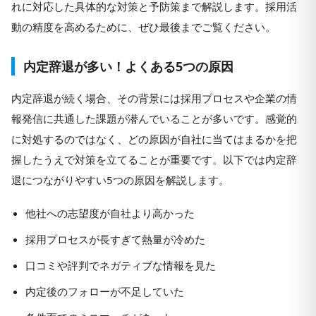
れに対応した具体的な対策と予防策まで解説します。採用活
動の精度を高めるために、ぜひ最後までご覧ください。
内定辞退が多い！よくある5つの原因
内定辞退が続く場合、その背景には採用プロセスや企業の情
報発信に共通した課題が潜んでいることが多いです。感覚的
に対処するのではなく、どの原因が自社に当てはまるかを把
握したうえで対策を立てることが重要です。以下では内定辞
退につながりやすい5つの原因を解説します。
他社への志望度が自社より高かった
採用プロセスが長すぎて熱量が冷めた
口コミや評判でネガティブな情報を見た
内定後のフォローが不足していた