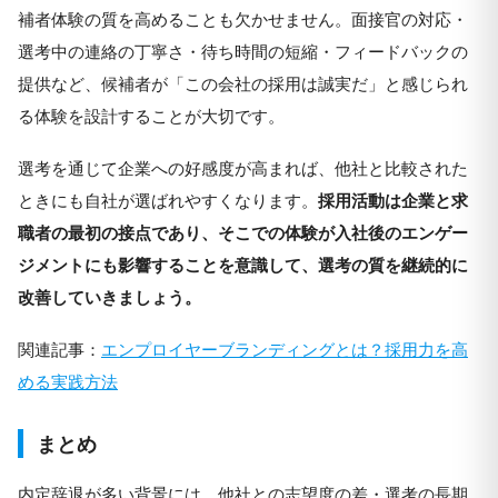
補者体験の質を高めることも欠かせません。面接官の対応・
選考中の連絡の丁寧さ・待ち時間の短縮・フィードバックの
提供など、候補者が「この会社の採用は誠実だ」と感じられ
る体験を設計することが大切です。
選考を通じて企業への好感度が高まれば、他社と比較された
ときにも自社が選ばれやすくなります。
採用活動は企業と求
職者の最初の接点であり、そこでの体験が入社後のエンゲー
ジメントにも影響することを意識して、選考の質を継続的に
改善していきましょう。
関連記事：
エンプロイヤーブランディングとは？採用力を高
める実践方法
まとめ
内定辞退が多い背景には、他社との志望度の差・選考の長期