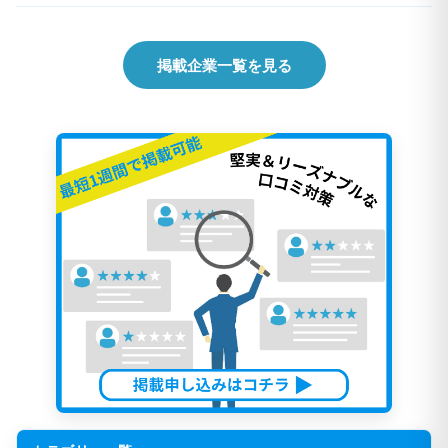
掲載企業一覧を見る