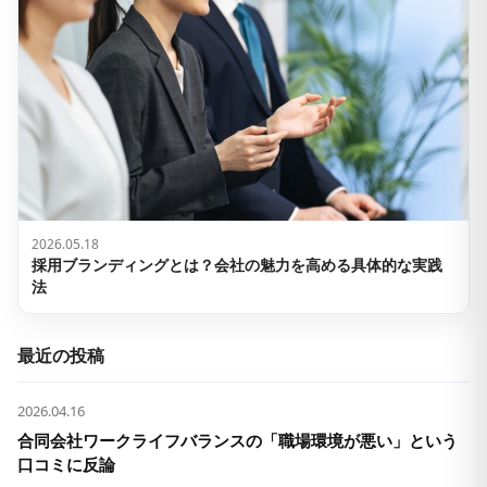
2026.05.18
採用ブランディングとは？会社の魅力を高める具体的な実践
法
最近の投稿
2026.04.16
合同会社ワークライフバランスの「職場環境が悪い」という
口コミに反論