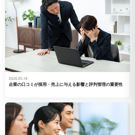
2026.05.18
企業の口コミが採用・売上に与える影響と評判管理の重要性